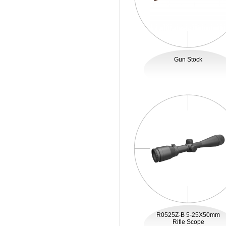
Gun Stock
R0525Z-B 5-25X50mm
Rifle Scope