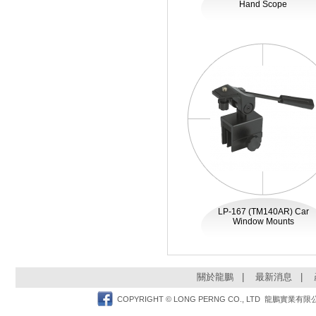
Hand Scope
LP-167 (TM140AR) Car
Window Mounts
關於龍鵬
|
最新消息
|
Facebook
COPYRIGHT © LONG PERNG CO., LTD 龍鵬實業有限公司 TEL: